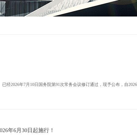
2026年7月10日国务院第91次常务会议修订通过，现予公布，自2026
26年6月30日起施行！