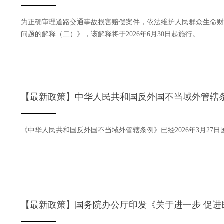
为正确审理道路交通事故损害赔偿案件，依法维护人民群众生命财
问题的解释（二）》，该解释将于2026年6月30日起施行。
【最新政策】中华人民共和国反外国不当域外管辖
《中华人民共和国反外国不当域外管辖条例》已经2026年3月27
【最新政策】国务院办公厅印发《关于进一步 促