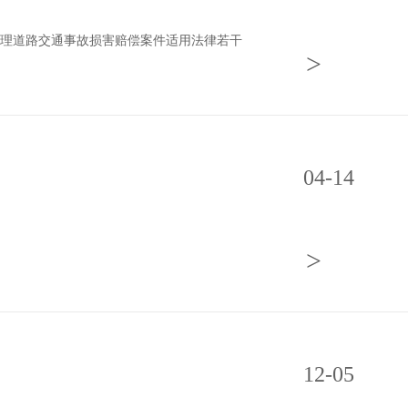
理道路交通事故损害赔偿案件适用法律若干
>
04-14
>
12-05