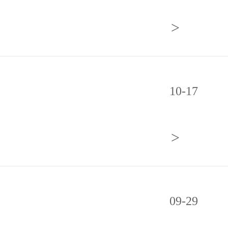
>
10-17
>
09-29