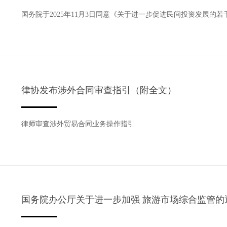
国务院于2025年11月3日同意《关于进一步促进民间投资发展的若
律协发布涉外合同审查指引（附全文）
律师审查涉外贸易合同业务操作指引
国务院办公厅关于进一步加强 旅游市场综合监管的