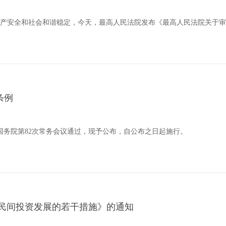
产安全和社会和谐稳定，今天，最高人民法院发布《最高人民法院关于审
条例
日国务院第82次常务会议通过，现予公布，自公布之日起施行。
进民间投资发展的若干措施》的通知