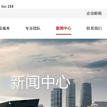
 line
214
企业邮箱
业服务
专业团队
新闻中心
联系我们