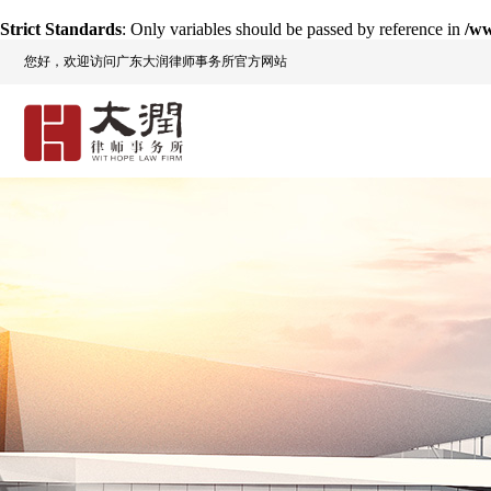
Strict Standards
: Only variables should be passed by reference in
/ww
您好，欢迎访问广东大润律师事务所官方网站