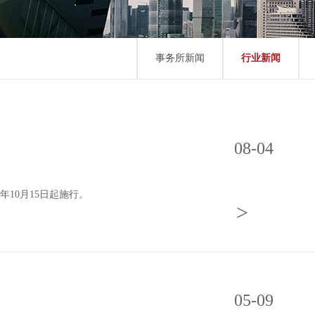
事务所新闻
行业新闻
08-04
年10月15日起施行。
>
05-09