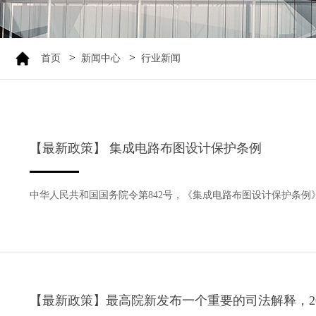
>
>
首页
新闻中心
行业新闻
【最新政策】 集成电路布图设计保护条例
中华人民共和国国务院令第842号，《集成电路布图设计保护条例》已经
【最新政策】最高院新发布一个重要的司法解释，20