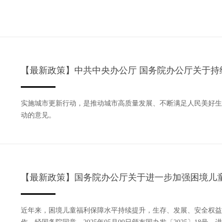
【最新政策】中共中央办公厅 国务院办公厅关于持
实施城市更新行动，是推动城市高质量发展、不断满足人民美好生活
动的意见。
【最新政策】国务院办公厅关于进一步加强困境儿
近年来，困境儿童福利保障水平持续提升，生存、发展、安全权益