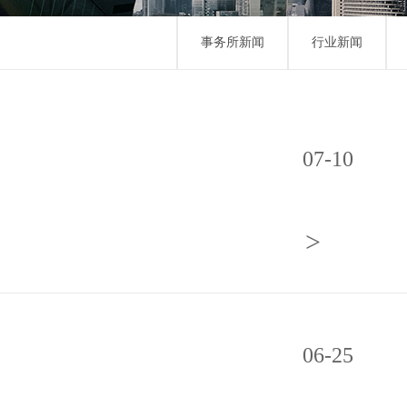
事务所新闻
行业新闻
07-10
>
06-25