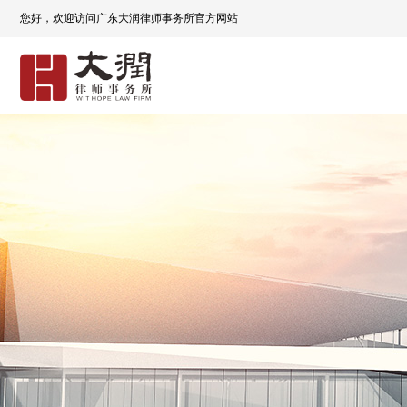
您好，欢迎访问广东大润律师事务所官方网站