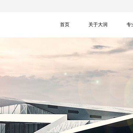
首页
关于大润
专