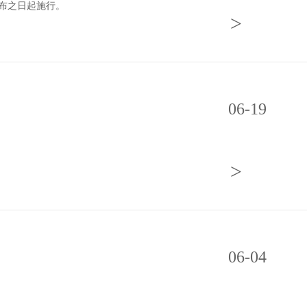
公布之日起施行。
>
06-19
>
06-04