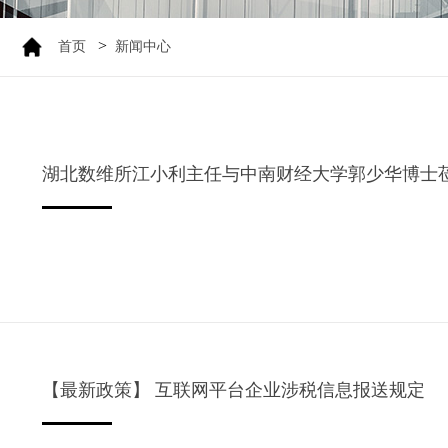
>
首页
新闻中心
湖北数维所江小利主任与中南财经大学郭少华博士
【最新政策】 互联网平台企业涉税信息报送规定