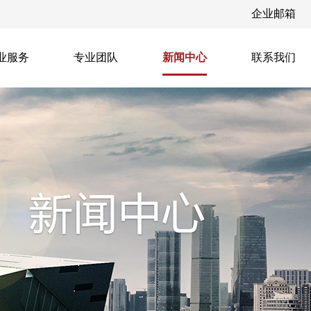
企业邮箱
业服务
专业团队
新闻中心
联系我们