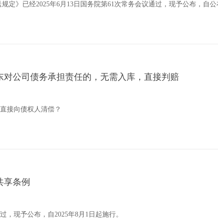
规定》已经2025年6月13日国务院第61次常务会议通过，现予公布，自
东对公司债务承担责任的，无需入库，直接判赔
直接向债权人清偿？
共享条例
过，现予公布，自2025年8月1日起施行。