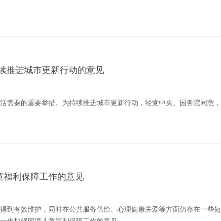
续推进城市更新行动的意见
需要的重要举措。为持续推进城市更新行动，经党中央、国务院同意，20
童福利保障工作的意见
得到有效维护，同时在公共服务供给、心理健康关爱等方面仍存在一些短