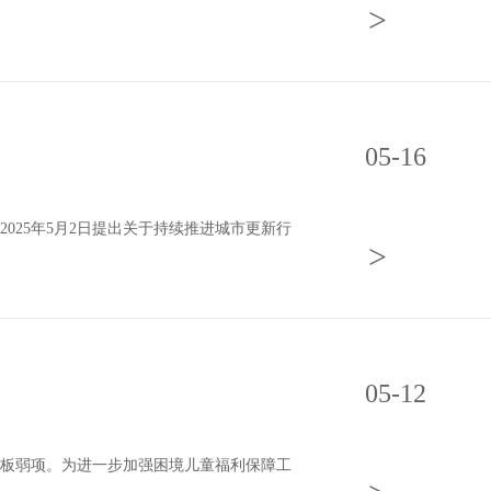
>
05-16
25年5月2日提出关于持续推进城市更新行
>
05-12
板弱项。为进一步加强困境儿童福利保障工