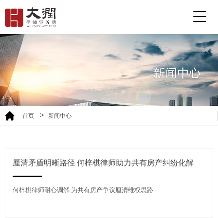
>
首页
新闻中心
厘清矛盾明晰路径 何梓棋律师助力共有房产纠纷化解
何梓棋律师耐心调解 为共有房产争议厘清维权思路