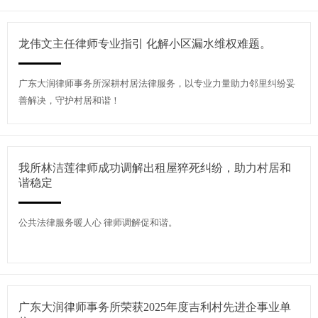
龙伟文主任律师专业指引 化解小区漏水维权难题。
广东大润律师事务所深耕村居法律服务，以专业力量助力邻里纠纷妥
善解决，守护村居和谐！
我所林洁莲律师成功调解出租屋猝死纠纷，助力村居和
谐稳定
公共法律服务暖人心 律师调解促和谐。
广东大润律师事务所荣获2025年度吉利村先进企事业单