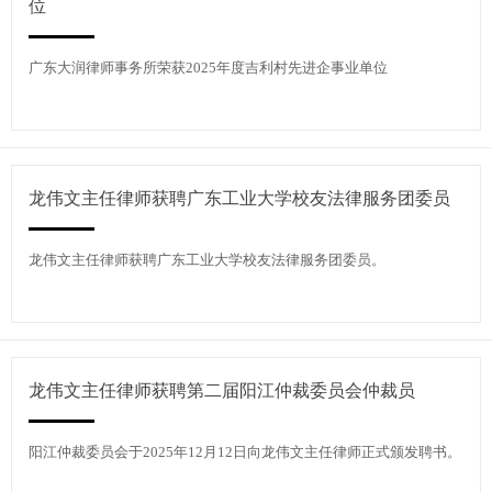
位
广东大润律师事务所荣获2025年度吉利村先进企事业单位
龙伟文主任律师获聘广东工业大学校友法律服务团委员
龙伟文主任律师获聘广东工业大学校友法律服务团委员。
龙伟文主任律师获聘第二届阳江仲裁委员会仲裁员
阳江仲裁委员会于2025年12月12日向龙伟文主任律师正式颁发聘书。