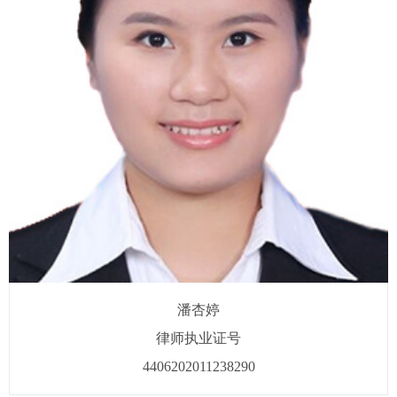
潘杏婷
律师执业证号
4406202011238290