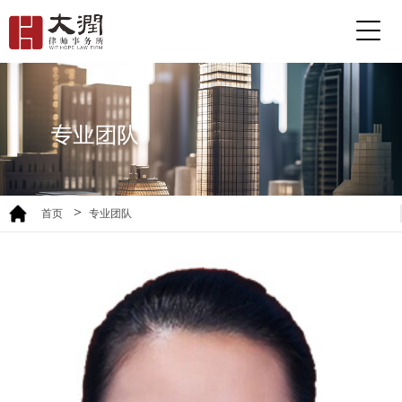
>
首页
专业团队