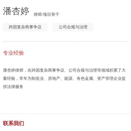
潘杏婷
律师/项目骨干
跨国复杂商事争议
公司合规与治理
专业经验
潘杏婷律师，在跨国复杂商事争议、公司合规与治理等领域积累了大
量经验，常年为制造业、房地产、能源、有色金属、资产管理企业提
供法律服务
联系我们