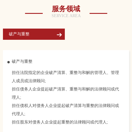
服务领域
SERVICE AREA
破产与重整
破产与重整
担任法院指定的企业破产清算、重整与和解的管理人、管理
人成员或法律顾问;
担任债务人企业提起破产清算、重整与和解的法律顾问或代
理人;
担任债权人对债务人企业提起破产清算与重整的法律顾问或
代理人;
担任股东对债务人企业提起重整的法律顾问或代理人;