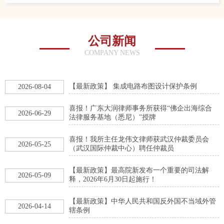
公司新闻
COMPANY NEWS
【最新政策】 集成电路布图设计保护条例
2026-08-04
喜报！广东大润律师事务所获得“佛企出海综合
2026-06-29
法律服务基地（悉尼）”授牌
喜报！我所主任龙伟文律师获武汉仲裁委员会
2026-05-25
（武汉国际仲裁中心）聘任仲裁员
【最新政策】最高院新发布一个重要的司法解
2026-05-09
释，2026年6月30日起施行！
【最新政策】中华人民共和国反外国不当域外管
2026-04-14
辖条例