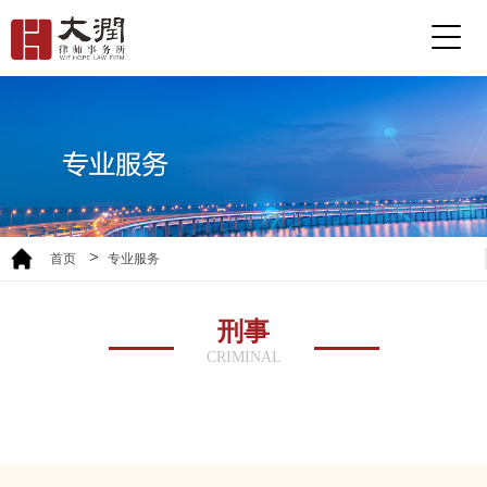
>
首页
专业服务
刑事
CRIMINAL