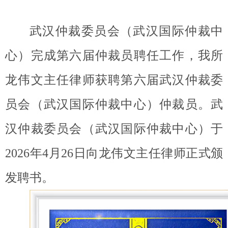
武汉仲裁委员会（武汉国际仲裁中
心）完成第六届仲裁员聘任工作，我所
龙伟文主任律师获聘第六届武汉仲裁委
员会（武汉国际仲裁中心）仲裁员。武
汉仲裁委员会（武汉国际仲裁中心）于
2026年4月26日向龙伟文主任律师正式颁
发聘书。