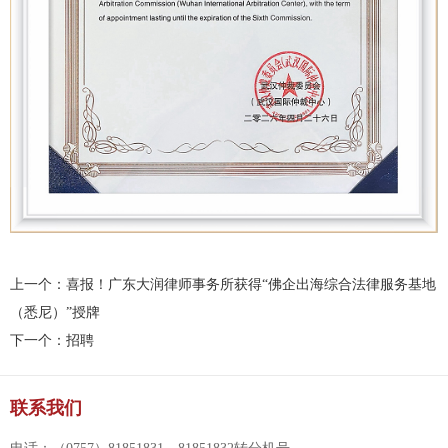
上一个：
喜报！广东大润律师事务所获得“佛企出海综合法律服务基地
（悉尼）”授牌
下一个：
招聘
联系我们