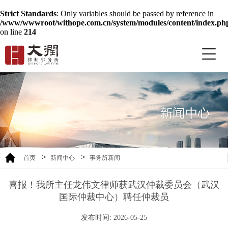
Strict Standards
: Only variables should be passed by reference in
/www/wwwroot/withope.com.cn/system/modules/content/index.ph
on line
214
>
>
首页
新闻中心
事务所新闻
喜报！我所主任龙伟文律师获武汉仲裁委员会（武汉
国际仲裁中心）聘任仲裁员
发布时间: 2026-05-25